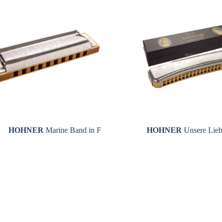
HOHNER
Marine Band in F
HOHNER
Unsere Lieb