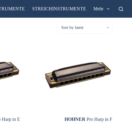
STRUMENTE
STREICHINSTRUMENTE
Mehr
 Harp in E
HOHNER
Pro Harp in F