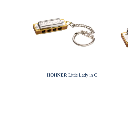
HOHNER
Little Lady in C