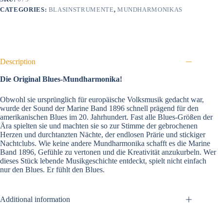
CATEGORIES:
BLASINSTRUMENTE
,
MUNDHARMONIKAS
Description
Die Original Blues-Mundharmonika!
Obwohl sie ursprünglich für europäische Volksmusik gedacht war,
wurde der Sound der Marine Band 1896 schnell prägend für den
amerikanischen Blues im 20. Jahrhundert. Fast alle Blues-Größen der
Ära spielten sie und machten sie so zur Stimme der gebrochenen
Herzen und durchtanzten Nächte, der endlosen Prärie und stickiger
Nachtclubs. Wie keine andere Mundharmonika schafft es die Marine
Band 1896, Gefühle zu vertonen und die Kreativität anzukurbeln. Wer
dieses Stück lebende Musikgeschichte entdeckt, spielt nicht einfach
nur den Blues. Er fühlt den Blues.
Additional information