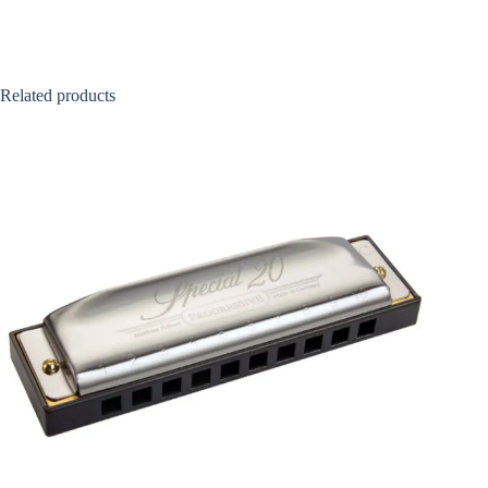
Related products