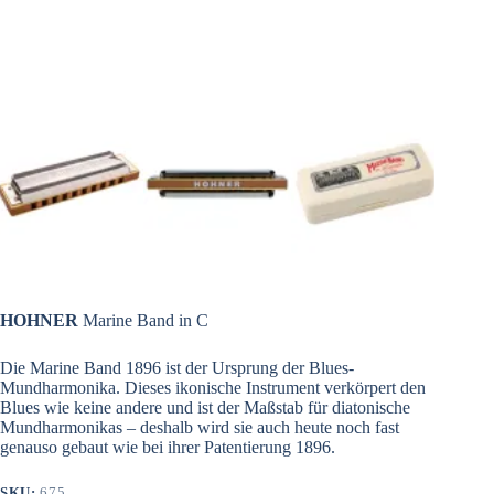
HOHNER
Marine Band in C
Die Marine Band 1896 ist der Ursprung der Blues-
Mundharmonika. Dieses ikonische Instrument verkörpert den
Blues wie keine andere und ist der Maßstab für diatonische
Mundharmonikas – deshalb wird sie auch heute noch fast
genauso gebaut wie bei ihrer Patentierung 1896.
SKU:
675