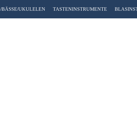
/BÄSSE/UKULELEN
TASTENINSTRUMENTE
BLASIN