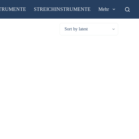
STRUMENTE
STREICHINSTRUMENTE
Mehr