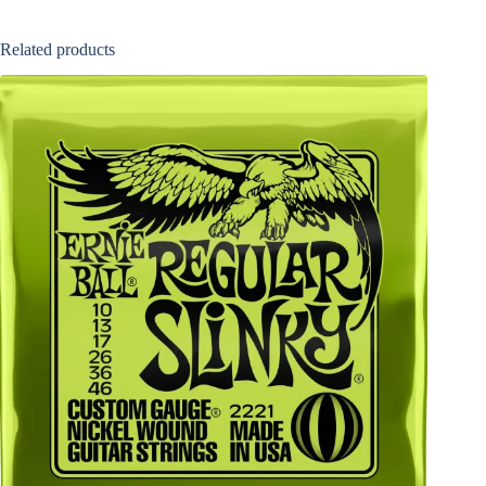
Related products