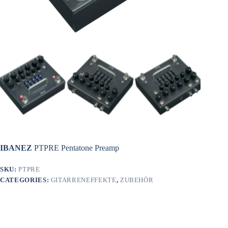
IBANEZ
PTPRE Pentatone Preamp
SKU:
PTPRE
CATEGORIES:
GITARRENEFFEKTE
,
ZUBEHÖR