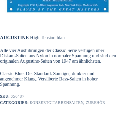
AUGUSTINE
High Tension blau
Alle vier Ausführungen der Classic-Serie verfügen über
Diskant-Saiten aus Nylon in normaler Spannung und sind den
originalen Augustine-Saiten von 1947 am ähnlichsten.
Classic Blue: Der Standard. Samtiger, dunkler und
angenehmer Klang. Versilberte Bass-Saiten in hoher
Spannung.
SKU:
650437
CATEGORIES:
KONZERTGITARRENSAITEN
,
ZUBEHÖR