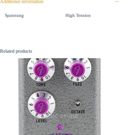
Additional information
Spannung
High Tension
Related products