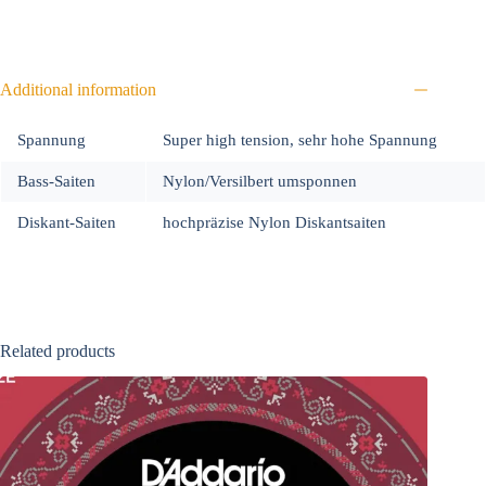
Additional information
Spannung
Super high tension, sehr hohe Spannung
Bass-Saiten
Nylon/Versilbert umsponnen
Diskant-Saiten
hochpräzise Nylon Diskantsaiten
Related products