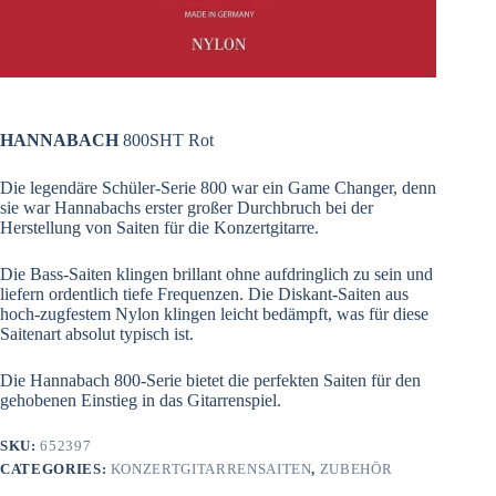
HANNABACH
800SHT Rot
Die legendäre Schüler-Serie 800 war ein Game Changer, denn
sie war Hannabachs erster großer Durchbruch bei der
Herstellung von Saiten für die Konzertgitarre.
Die Bass-Saiten klingen brillant ohne aufdringlich zu sein und
liefern ordentlich tiefe Frequenzen. Die Diskant-Saiten aus
hoch-zugfestem Nylon klingen leicht bedämpft, was für diese
Saitenart absolut typisch ist.
Die Hannabach 800-Serie bietet die perfekten Saiten für den
gehobenen Einstieg in das Gitarrenspiel.
SKU:
652397
CATEGORIES:
KONZERTGITARRENSAITEN
,
ZUBEHÖR