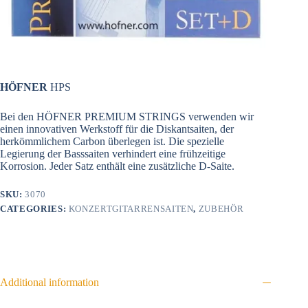
HÖFNER
HPS
Bei den HÖFNER PREMIUM STRINGS verwenden wir
einen innovativen Werkstoff für die Diskantsaiten, der
herkömmlichem Carbon überlegen ist. Die spezielle
Legierung der Basssaiten verhindert eine frühzeitige
Korrosion. Jeder Satz enthält eine zusätzliche D-Saite.
SKU:
3070
CATEGORIES:
KONZERTGITARRENSAITEN
,
ZUBEHÖR
Additional information