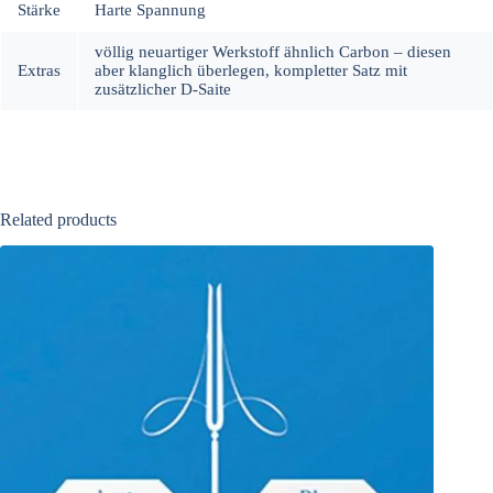
Stärke
Harte Spannung
völlig neuartiger Werkstoff ähnlich Carbon – diesen
Extras
aber klanglich überlegen, kompletter Satz mit
zusätzlicher D-Saite
Related products