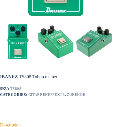
IBANEZ
TS808 Tubescreamer
SKU:
TS808
CATEGORIES:
GITARRENEFFEKTE
,
ZUBEHÖR
Description