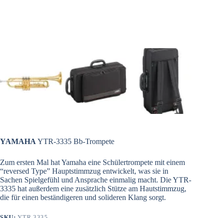
YAMAHA
YTR-3335 Bb-Trompete
Zum ersten Mal hat Yamaha eine Schülertrompete mit einem
“reversed Type” Hauptstimmzug entwickelt, was sie in
Sachen Spielgefühl und Ansprache einmalig macht. Die YTR-
3335 hat außerdem eine zusätzlich Stütze am Hautstimmzug,
die für einen beständigeren und solideren Klang sorgt.
SKU:
YTR 3335