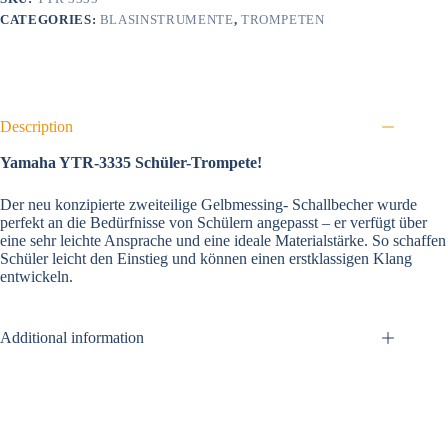
CATEGORIES:
BLASINSTRUMENTE
,
TROMPETEN
Description
Yamaha YTR-3335 Schüler-Trompete!
Der neu konzipierte zweiteilige Gelbmessing- Schallbecher wurde
perfekt an die Bedürfnisse von Schülern angepasst – er verfügt über
eine sehr leichte Ansprache und eine ideale Materialstärke. So schaffen
Schüler leicht den Einstieg und können einen erstklassigen Klang
entwickeln.
Additional information