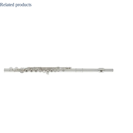
Related products