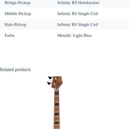
Bridge-Pickup
Infinity RS Humbucker
Middle-Pickup
Infinity RS Single Coil
Hals-Pickup
Infinity RS Single Coil
Farbe
Metallic Light Blue
Related products