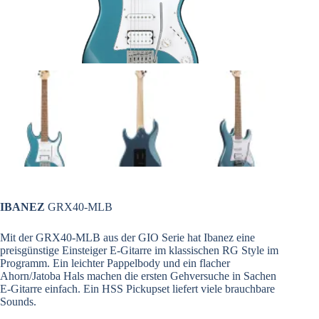
IBANEZ
GRX40-MLB
Mit der GRX40-MLB aus der GIO Serie hat Ibanez eine
preisgünstige Einsteiger E-Gitarre im klassischen RG Style im
Programm. Ein leichter Pappelbody und ein flacher
Ahorn/Jatoba Hals machen die ersten Gehversuche in Sachen
E-Gitarre einfach. Ein HSS Pickupset liefert viele brauchbare
Sounds.