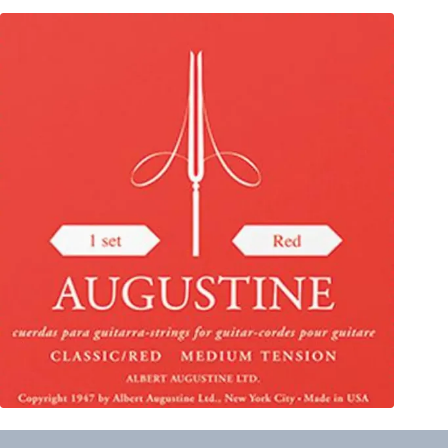
AUGUSTINE
Medium Tension rot