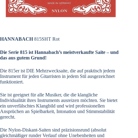
HANNABACH
815SHT Rot
Die Serie 815 ist Hannabach’s meistverkaufte Saite – und
das aus gutem Grund!
Die 815er ist DIE Mehrzwecksaite, die auf praktisch jedem
Instrument für jeden Gitarristen in jedem Stil ausgezeichnet
funktioniert.
Sie ist geeignet für alle Musiker, die die klangliche
Individualität ihres Instruments ausreizen möchten. Sie bietet
ein unverfälschtes Klangbild und wird professionellen
Ansprüchen an Spielbarkeit, Intonation und Stimmstabilität
gerecht.
Die Nylon-Diskant-Saiten sind präzisionsrund (absolut
gleichmäßiger runder Verlauf ohne Unebenheiten und