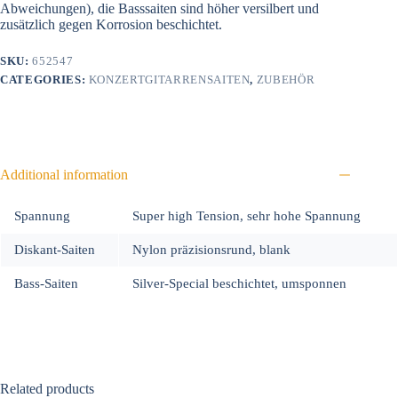
Abweichungen), die Basssaiten sind höher versilbert und
zusätzlich gegen Korrosion beschichtet.
SKU:
652547
CATEGORIES:
KONZERTGITARRENSAITEN
,
ZUBEHÖR
Additional information
Spannung
Super high Tension, sehr hohe Spannung
Diskant-Saiten
Nylon präzisionsrund, blank
Bass-Saiten
Silver-Special beschichtet, umsponnen
Related products