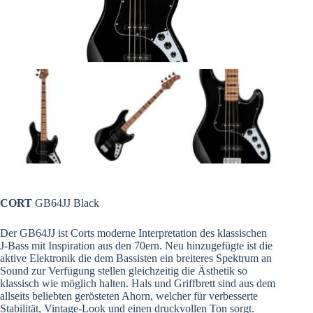
CORT
GB64JJ Black
Der GB64JJ ist Corts moderne Interpretation des klassischen
J-Bass mit Inspiration aus den 70ern. Neu hinzugefügte ist die
aktive Elektronik die dem Bassisten ein breiteres Spektrum an
Sound zur Verfügung stellen gleichzeitig die Ästhetik so
klassisch wie möglich halten. Hals und Griffbrett sind aus dem
allseits beliebten gerösteten Ahorn, welcher für verbesserte
Stabilität, Vintage-Look und einen druckvollen Ton sorgt.